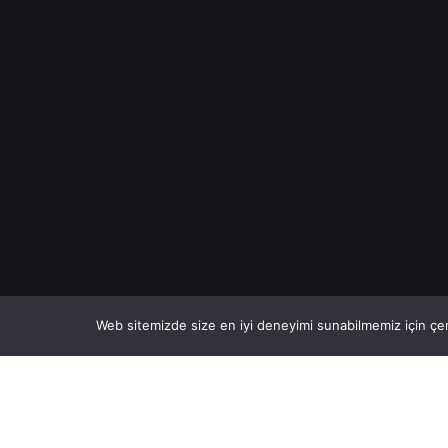
Web sitemizde size en iyi deneyimi sunabilmemiz için çer