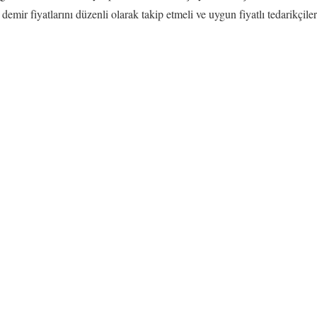
, demir fiyatlarını düzenli olarak takip etmeli ve uygun fiyatlı tedarikçile