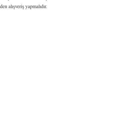
rden alışveriş yapmalıdır.