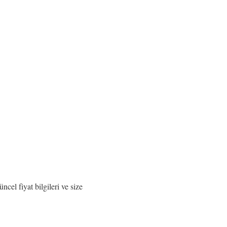
cel fiyat bilgileri ve size