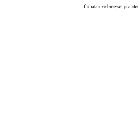
firmaları ve bireysel projeler