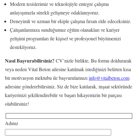
Modern tesislerimiz ve teknolojiyle entegre çalışma
anlayışımızla sürekli gelişmeye odaklanıyoruz.
Deneyimli ve uzman bir ekiple çalışma fırsatı elde edeceksiniz.
Çalışanlarımıza sunduğumuz eğitim olanakları ve kariyer
gelişimi programları ile kişisel ve profesyonel büyümenizi
destekliyoruz.
Nasıl Başvurabilirsiniz?
CV’nizle birlikte, Bu formu doldurarak
veya neden Vital Beton ailesine katılmak istediğinizi belirten kısa
bir motivasyon mektubu ile başvurularınızı
info@vitalbeton.com
adresine gönderebilirsiniz. Siz de bize katılarak, inşaat sektöründe
kariyerinizi şekillendirebilir ve başarı hikayemizin bir parçası
olabilirsiniz!
Adınız