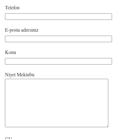
Telefon
E-posta adresiniz
Konu
Niyet Mektubu
CV