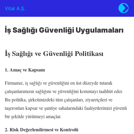
Vital A.Ş.
İş Sağlığı Güvenliği Uygulamaları
İş Sağlığı ve Güvenliği Politikası
1. Amaç ve Kapsam
Firmamız, iş sağlığı ve güvenliğini en üst düzeyde tutarak
çalışanlarımızın sağlığını ve güvenliğini korumayı taahhüt eder.
Bu politika, şirketimizdeki tüm çalışanları, ziyaretçileri ve
taşeronları kapsar ve şantiye sahalarındaki faaliyetlerimizi güvenli
bir şekilde yürütmeyi amaçlar.
2. Risk Değerlendirmesi ve Kontrolü