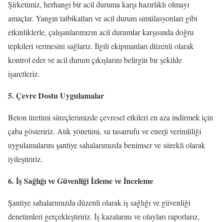
Şirketimiz, herhangi bir acil duruma karşı hazırlıklı olmayı
amaçlar. Yangın tatbikatları ve acil durum simülasyonları gibi
etkinliklerle, çalışanlarımızın acil durumlar karşısında doğru
tepkileri vermesini sağlarız. İlgili ekipmanları düzenli olarak
kontrol eder ve acil durum çıkışlarını belirgin bir şekilde
işaretleriz.
5. Çevre Dostu Uygulamalar
Beton üretimi süreçlerimizde çevresel etkileri en aza indirmek için
çaba gösteririz. Atık yönetimi, su tasarrufu ve enerji verimliliği
uygulamalarını şantiye sahalarımızda benimser ve sürekli olarak
iyileştiririz.
6. İş Sağlığı ve Güvenliği İzleme ve İnceleme
Şantiye sahalarımızda düzenli olarak iş sağlığı ve güvenliği
denetimleri gerçekleştiririz. İş kazalarını ve olayları raporlarız,