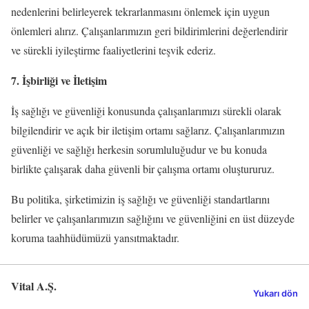
nedenlerini belirleyerek tekrarlanmasını önlemek için uygun
önlemleri alırız. Çalışanlarımızın geri bildirimlerini değerlendirir
ve sürekli iyileştirme faaliyetlerini teşvik ederiz.
7. İşbirliği ve İletişim
İş sağlığı ve güvenliği konusunda çalışanlarımızı sürekli olarak
bilgilendirir ve açık bir iletişim ortamı sağlarız. Çalışanlarımızın
güvenliği ve sağlığı herkesin sorumluluğudur ve bu konuda
birlikte çalışarak daha güvenli bir çalışma ortamı oluştururuz.
Bu politika, şirketimizin iş sağlığı ve güvenliği standartlarını
belirler ve çalışanlarımızın sağlığını ve güvenliğini en üst düzeyde
koruma taahhüdümüzü yansıtmaktadır.
Vital A.Ş.
Yukarı dön