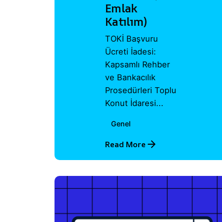
Emlak
Katılım)
TOKİ Başvuru
Ücreti İadesi:
Kapsamlı Rehber
ve Bankacılık
Prosedürleri Toplu
Konut İdaresi...
Genel
Read More