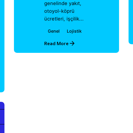
genelinde yakıt,
otoyol-köprü
ücretleri, işçilik...
Genel
Lojistik
Read More