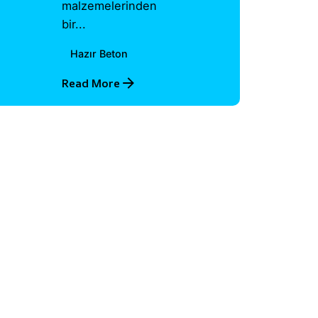
malzemelerinden
bir...
Hazır Beton
Read More