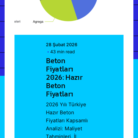
Webmaster
28 Şubat 2026
43 min read
Beton
Fiyatları
2026: Hazır
Beton
Fiyatları
2026 Yılı Türkiye
Hazır Beton
Fiyatları Kapsamlı
Analizi: Maliyet
Tahminleri, İl