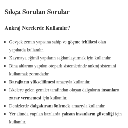
Sıkça Sorulan Sorular
Ankraj Nerelerde Kullanılır?
göçme tehlikesi
Gevşek zemin yapısına sahip ve
olan
yapılarda kullanılır.
Kaymaya eğimli yapıların sağlamlaştırmak için kullanılır.
Bina altlarına yapılan otopark sistemlerinde ankraj sistemini
kullanmak zorundadır.
Barajların yükseltilmesi
amacıyla kullanılır.
insanlara
İskeleye gelen gemiler tarafından oluşan dalgaların
zarar vermemesi
için kullanılır.
dalgakıranı önlemek
Denizlerde
amacıyla kullanılır.
çalışan insanların güvenliği
Yer altında yapılan kazılarda
için
kullanılır.