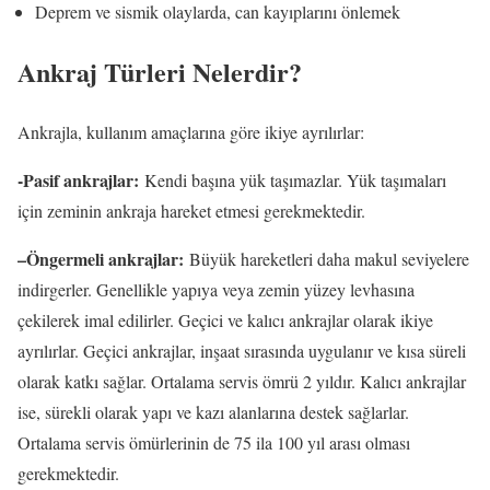
Deprem ve sismik olaylarda, can kayıplarını önlemek
Ankraj Türleri Nelerdir?
Ankrajla, kullanım amaçlarına göre ikiye ayrılırlar:
-Pasif ankrajlar:
Kendi başına yük taşımazlar. Yük taşımaları
için zeminin ankraja hareket etmesi gerekmektedir.
–Öngermeli ankrajlar:
Büyük hareketleri daha makul seviyelere
indirgerler. Genellikle yapıya veya zemin yüzey levhasına
çekilerek imal edilirler. Geçici ve kalıcı ankrajlar olarak ikiye
ayrılırlar. Geçici ankrajlar, inşaat sırasında uygulanır ve kısa süreli
olarak katkı sağlar. Ortalama servis ömrü 2 yıldır. Kalıcı ankrajlar
ise, sürekli olarak yapı ve kazı alanlarına destek sağlarlar.
Ortalama servis ömürlerinin de 75 ila 100 yıl arası olması
gerekmektedir.