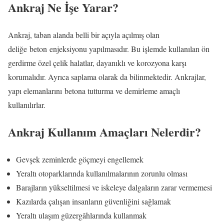
Ankraj Ne İşe Yarar?
Ankraj, taban alanda belli bir açıyla açılmış olan
deliğe beton enjeksiyonu yapılmasıdır. Bu işlemde kullanılan ön
gerdirme özel çelik halatlar, dayanıklı ve korozyona karşı
korumalıdır. Ayrıca saplama olarak da bilinmektedir. Ankrajlar,
yapı elemanlarını betona tutturma ve demirleme amaçlı
kullanılırlar.
Ankraj Kullanım Amaçları Nelerdir?
Gevşek zeminlerde göçmeyi engellemek
Yeraltı otoparklarında kullanılmalarının zorunlu olması
Barajların yükseltilmesi ve iskeleye dalgaların zarar vermemesi
Kazılarda çalışan insanların güvenliğini sağlamak
Yeraltı ulaşım güzergâhlarında kullanmak