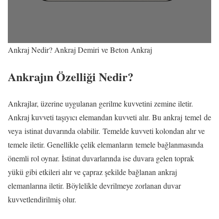
Ankraj Nedir? Ankraj Demiri ve Beton Ankraj
Ankrajın Özelliği Nedir?
Ankrajlar, üzerine uygulanan gerilme kuvvetini zemine iletir.
Ankraj kuvveti taşıyıcı elemandan kuvveti alır. Bu ankraj temel de
veya istinat duvarında olabilir. Temelde kuvveti kolondan alır ve
temele iletir. Genellikle çelik elemanların temele bağlanmasında
önemli rol oynar. İstinat duvarlarında ise duvara gelen toprak
yükü gibi etkileri alır ve çapraz şekilde bağlanan ankraj
elemanlarına iletir. Böylelikle devrilmeye zorlanan duvar
kuvvetlendirilmiş olur.