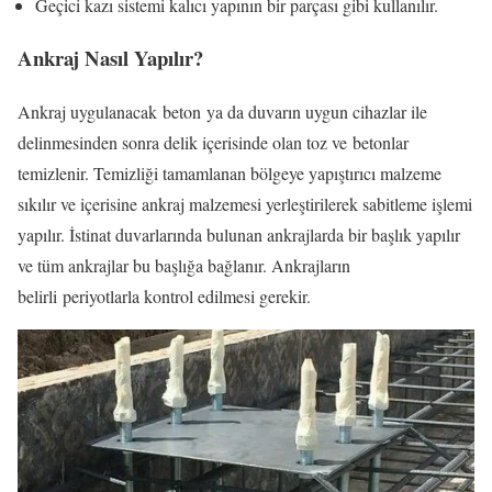
Geçici kazı sistemi kalıcı yapının bir parçası gibi kullanılır.
Ankraj Nasıl Yapılır?
Ankraj uygulanacak beton ya da duvarın uygun cihazlar ile
delinmesinden sonra delik içerisinde olan toz ve betonlar
temizlenir. Temizliği tamamlanan bölgeye yapıştırıcı malzeme
sıkılır ve içerisine ankraj malzemesi yerleştirilerek sabitleme işlemi
yapılır. İstinat duvarlarında bulunan ankrajlarda bir başlık yapılır
ve tüm ankrajlar bu başlığa bağlanır. Ankrajların
belirli periyotlarla kontrol edilmesi gerekir.