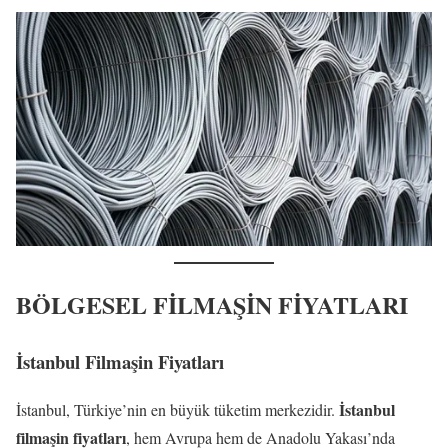
BÖLGESEL FİLMAŞİN FİYATLARI
İstanbul Filmaşin Fiyatları
İstanbul
İstanbul, Türkiye’nin en büyük tüketim merkezidir.
filmaşin fiyatları
, hem Avrupa hem de Anadolu Yakası’nda