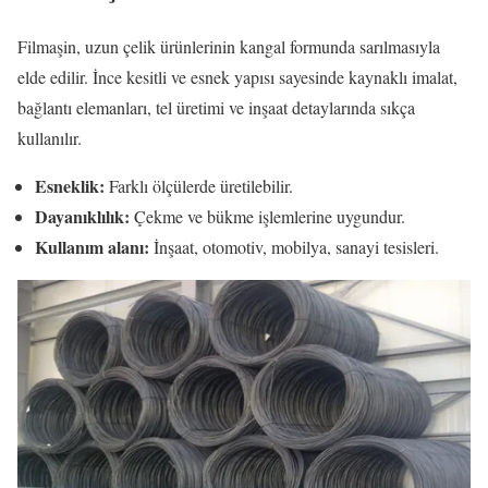
Filmaşin, uzun çelik ürünlerinin kangal formunda sarılmasıyla
elde edilir. İnce kesitli ve esnek yapısı sayesinde kaynaklı imalat,
bağlantı elemanları, tel üretimi ve inşaat detaylarında sıkça
kullanılır.
Esneklik:
Farklı ölçülerde üretilebilir.
Dayanıklılık:
Çekme ve bükme işlemlerine uygundur.
Kullanım alanı:
İnşaat, otomotiv, mobilya, sanayi tesisleri.