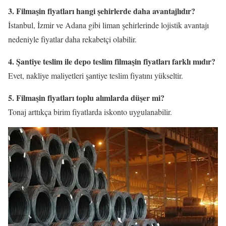
3. Filmaşin fiyatları hangi şehirlerde daha avantajlıdır?
İstanbul, İzmir ve Adana gibi liman şehirlerinde lojistik avantajı
nedeniyle fiyatlar daha rekabetçi olabilir.
4. Şantiye teslim ile depo teslim filmaşin fiyatları farklı mıdır?
Evet, nakliye maliyetleri şantiye teslim fiyatını yükseltir.
5. Filmaşin fiyatları toplu alımlarda düşer mi?
Tonaj arttıkça birim fiyatlarda iskonto uygulanabilir.