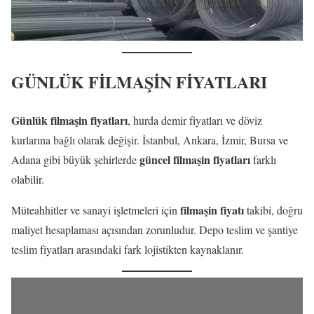
GÜNLÜK FİLMAŞİN FİYATLARI
Günlük filmaşin fiyatları
, hurda demir fiyatları ve döviz
kurlarına bağlı olarak değişir. İstanbul, Ankara, İzmir, Bursa ve
güncel filmaşin fiyatları
Adana gibi büyük şehirlerde
farklı
olabilir.
filmaşin fiyatı
Müteahhitler ve sanayi işletmeleri için
takibi, doğru
maliyet hesaplaması açısından zorunludur. Depo teslim ve şantiye
teslim fiyatları arasındaki fark lojistikten kaynaklanır.