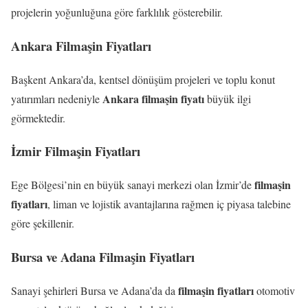
projelerin yoğunluğuna göre farklılık gösterebilir.
Ankara Filmaşin Fiyatları
Başkent Ankara’da, kentsel dönüşüm projeleri ve toplu konut
Ankara filmaşin fiyatı
yatırımları nedeniyle
büyük ilgi
görmektedir.
İzmir Filmaşin Fiyatları
filmaşin
Ege Bölgesi’nin en büyük sanayi merkezi olan İzmir’de
fiyatları
, liman ve lojistik avantajlarına rağmen iç piyasa talebine
göre şekillenir.
Bursa ve Adana Filmaşin Fiyatları
filmaşin fiyatları
Sanayi şehirleri Bursa ve Adana’da da
otomotiv