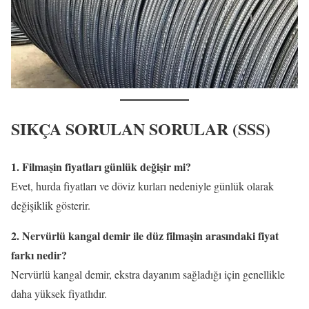
SIKÇA SORULAN SORULAR (SSS)
1. Filmaşin fiyatları günlük değişir mi?
Evet, hurda fiyatları ve döviz kurları nedeniyle günlük olarak
değişiklik gösterir.
2. Nervürlü kangal demir ile düz filmaşin arasındaki fiyat
farkı nedir?
Nervürlü kangal demir, ekstra dayanım sağladığı için genellikle
daha yüksek fiyatlıdır.