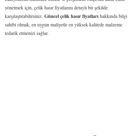
yönetmek için, çelik hasır fiyatlarını detaylı bir şekilde
Güncel çelik hasır fiyatları
karşılaştırabilirsiniz.
hakkında bilgi
sahibi olmak, en uygun maliyetle en yüksek kalitede malzeme
tedarik etmenizi sağlar.