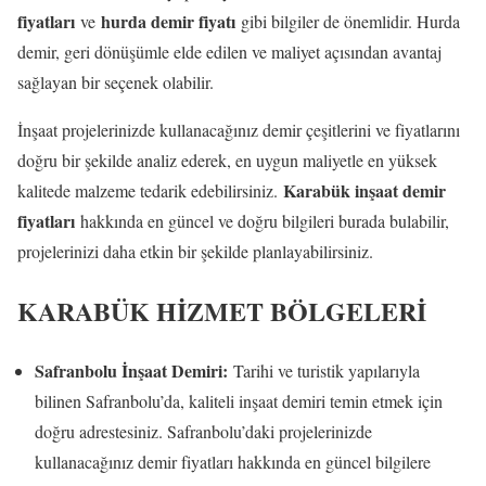
fiyatları
hurda demir fiyatı
ve
gibi bilgiler de önemlidir. Hurda
demir, geri dönüşümle elde edilen ve maliyet açısından avantaj
sağlayan bir seçenek olabilir.
İnşaat projelerinizde kullanacağınız demir çeşitlerini ve fiyatlarını
doğru bir şekilde analiz ederek, en uygun maliyetle en yüksek
Karabük inşaat demir
kalitede malzeme tedarik edebilirsiniz.
fiyatları
hakkında en güncel ve doğru bilgileri burada bulabilir,
projelerinizi daha etkin bir şekilde planlayabilirsiniz.
KARABÜK HİZMET BÖLGELERİ
Safranbolu İnşaat Demiri:
Tarihi ve turistik yapılarıyla
bilinen Safranbolu’da, kaliteli inşaat demiri temin etmek için
doğru adrestesiniz. Safranbolu’daki projelerinizde
kullanacağınız demir fiyatları hakkında en güncel bilgilere