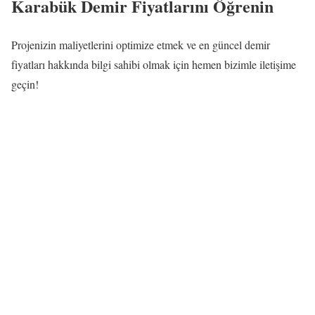
Karabük Demir Fiyatlarını Öğrenin
Projenizin maliyetlerini optimize etmek ve en güncel demir
fiyatları hakkında bilgi sahibi olmak için hemen bizimle iletişime
geçin!