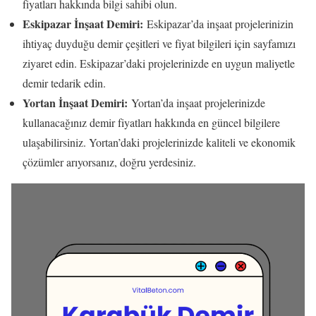
fiyatları hakkında bilgi sahibi olun.
Eskipazar İnşaat Demiri:
Eskipazar’da inşaat projelerinizin
ihtiyaç duyduğu demir çeşitleri ve fiyat bilgileri için sayfamızı
ziyaret edin. Eskipazar’daki projelerinizde en uygun maliyetle
demir tedarik edin.
Yortan İnşaat Demiri:
Yortan’da inşaat projelerinizde
kullanacağınız demir fiyatları hakkında en güncel bilgilere
ulaşabilirsiniz. Yortan’daki projelerinizde kaliteli ve ekonomik
çözümler arıyorsanız, doğru yerdesiniz.