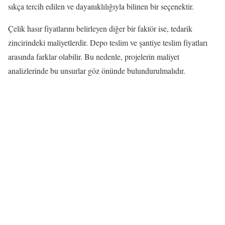
sıkça tercih edilen ve dayanıklılığıyla bilinen bir seçenektir.
Çelik hasır fiyatlarını belirleyen diğer bir faktör ise, tedarik
zincirindeki maliyetlerdir. Depo teslim ve şantiye teslim fiyatları
arasında farklar olabilir. Bu nedenle, projelerin maliyet
analizlerinde bu unsurlar göz önünde bulundurulmalıdır.