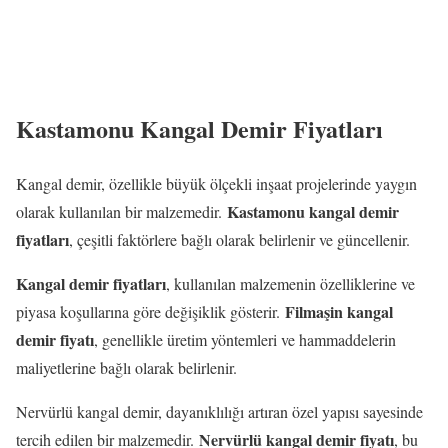
Kastamonu Kangal Demir Fiyatları
Kangal demir, özellikle büyük ölçekli inşaat projelerinde yaygın
Kastamonu kangal demir
olarak kullanılan bir malzemedir.
fiyatları
, çeşitli faktörlere bağlı olarak belirlenir ve güncellenir.
Kangal demir fiyatları
, kullanılan malzemenin özelliklerine ve
Filmaşin kangal
piyasa koşullarına göre değişiklik gösterir.
demir fiyatı
, genellikle üretim yöntemleri ve hammaddelerin
maliyetlerine bağlı olarak belirlenir.
Nervürlü kangal demir, dayanıklılığı artıran özel yapısı sayesinde
Nervürlü kangal demir fiyatı
tercih edilen bir malzemedir.
, bu