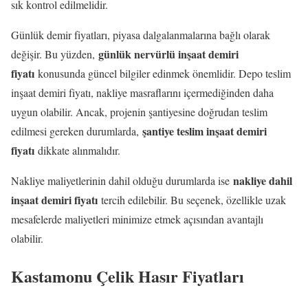
sık kontrol edilmelidir.
Günlük demir fiyatları, piyasa dalgalanmalarına bağlı olarak
günlük nervürlü inşaat demiri
değişir. Bu yüzden,
fiyatı
konusunda güncel bilgiler edinmek önemlidir. Depo teslim
inşaat demiri fiyatı, nakliye masraflarını içermediğinden daha
uygun olabilir. Ancak, projenin şantiyesine doğrudan teslim
şantiye teslim inşaat demiri
edilmesi gereken durumlarda,
fiyatı
dikkate alınmalıdır.
nakliye dahil
Nakliye maliyetlerinin dahil olduğu durumlarda ise
inşaat demiri fiyatı
tercih edilebilir. Bu seçenek, özellikle uzak
mesafelerde maliyetleri minimize etmek açısından avantajlı
olabilir.
Kastamonu Çelik Hasır Fiyatları