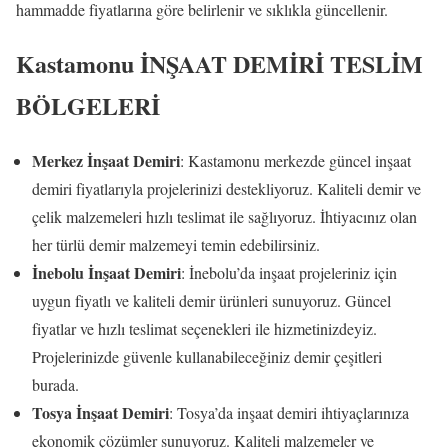
hammadde fiyatlarına göre belirlenir ve sıklıkla güncellenir.
Kastamonu İNŞAAT DEMİRİ TESLİM
BÖLGELERİ
Merkez İnşaat Demiri
: Kastamonu merkezde güncel inşaat
demiri fiyatlarıyla projelerinizi destekliyoruz. Kaliteli demir ve
çelik malzemeleri hızlı teslimat ile sağlıyoruz. İhtiyacınız olan
her türlü demir malzemeyi temin edebilirsiniz.
İnebolu İnşaat Demiri
: İnebolu’da inşaat projeleriniz için
uygun fiyatlı ve kaliteli demir ürünleri sunuyoruz. Güncel
fiyatlar ve hızlı teslimat seçenekleri ile hizmetinizdeyiz.
Projelerinizde güvenle kullanabileceğiniz demir çeşitleri
burada.
Tosya İnşaat Demiri
: Tosya’da inşaat demiri ihtiyaçlarınıza
ekonomik çözümler sunuyoruz. Kaliteli malzemeler ve