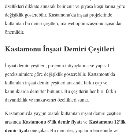
özellikleri dikkate alınarak belirlenir ve piyasa koşullarına göre
değişiklik gösterebilir. Kastamonu’da inşaat projelerinde
kullanılan bu demir çeşitleri, maliyet optimizasyonu açısından
önemlidir.
Kastamonu İnşaat Demiri Çeşitleri
İnşaat demiri çeşitleri, projenin ihtiyaçlarına ve yapısal
gereksinimlere göre değişiklik gösterebilir. Kastamonu’da
kullanılan inşaat demiri çeşitleri arasında farklı çap ve
kalınlıklarda demirler bulunur. Bu çeşitlerin her biri, farklı
dayanıklılık ve mukavemet özellikleri sunar.
Kastamonu’da yaygın olarak kullanılan inşaat demiri çeşitleri
Kastamonu 8’lik demir fiyatı
Kastamonu 12’lik
arasında
ve
demir fiyatı
öne çıkar. Bu demirler, yapıların temelinde ve