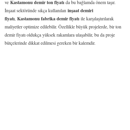
Kastamonu demir ton fiyatı
ve
da bu bağlamda önem taşır.
inşaat demiri
İnşaat sektöründe sıkça kullanılan
fiyatı
Kastamonu fabrika demir fiyatı
,
ile karşılaştırılarak
maliyetler optimize edilebilir. Özellikle büyük projelerde, bir ton
demir fiyatı oldukça yüksek rakamlara ulaşabilir, bu da proje
bütçelerinde dikkat edilmesi gereken bir kalemdir.