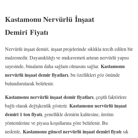
Kastamonu Nervürlü İnşaat
Demiri Fiyatı
Nervürlü inşaat demiri, inşaat projelerinde sıklıkla tercih edilen bir
malzemedir. Dayanıklılığı ve mukavemeti artıran nervürlü yapısı
Kastamonu
sayesinde, binaların daha sağlam olmasını sağlar.
nervürlü inşaat demir fiyatları
, bu özellikleri göz önünde
bulundurularak belirlenir.
Kastamonu nervürlü inşaat demir fiyatları
, çeşitli faktörlere
Kastamonu nervürlü inşaat
bağlı olarak değişkenlik gösterir.
demiri 1 ton fiyatı
, genellikle demirin kalitesine, üretim
yöntemlerine ve piyasa koşullarına göre belirlenir. Bu
Kastamonu güncel nervürlü inşaat demiri fiyatı
nedenle,
sık