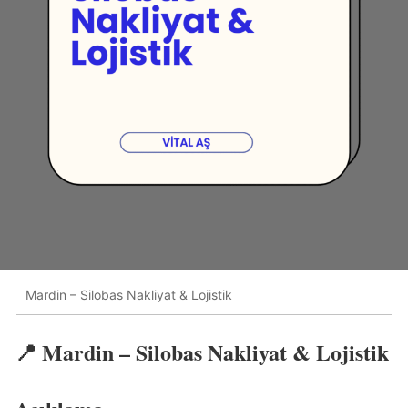
Mardin – Silobas Nakliyat & Lojistik
📍 Mardin – Silobas Nakliyat & Lojistik