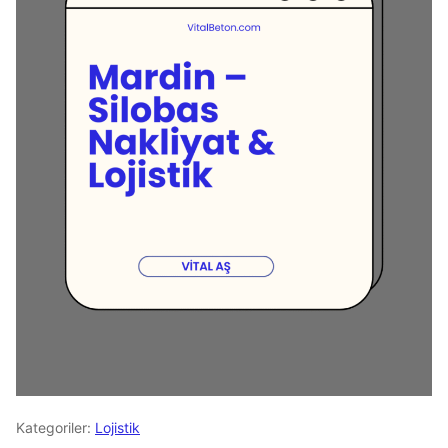
Kategoriler:
Lojistik