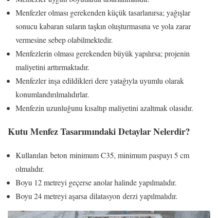
Menfezler olması gerekenden küçük tasarlanırsa; yağışlar
sonucu kabaran suların taşkın oluşturmasına ve yola zarar
vermesine sebep olabilmektedir.
Menfezlerin olması gerekenden büyük yapılırsa; projenin
maliyetini arttırmaktadır.
Menfezler inşa edildikleri dere yatağıyla uyumlu olarak
konumlandırılmalıdırlar.
Menfezin uzunluğunu kısaltıp maliyetini azaltmak olasıdır.
Kutu Menfez Tasarımındaki Detaylar Nelerdir?
Kullanılan beton minimum C35, minimum paspayı 5 cm
olmalıdır.
Boyu 12 metreyi geçerse anolar halinde yapılmalıdır.
Boyu 24 metreyi aşarsa dilatasyon derzi yapılmalıdır.