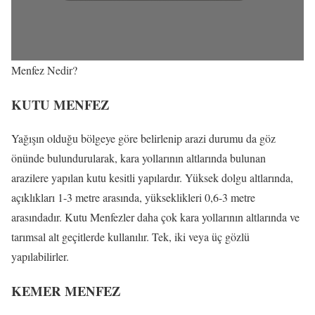
Menfez Nedir?
KUTU MENFEZ
Yağışın olduğu bölgeye göre belirlenip arazi durumu da göz
önünde bulundurularak, kara yollarının altlarında bulunan
arazilere yapılan kutu kesitli yapılardır. Yüksek dolgu altlarında,
açıklıkları 1-3 metre arasında, yükseklikleri 0,6-3 metre
arasındadır. Kutu Menfezler daha çok kara yollarının altlarında ve
tarımsal alt geçitlerde kullanılır. Tek, iki veya üç gözlü
yapılabilirler.
KEMER MENFEZ