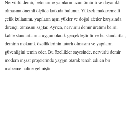
Nervürlü demir, betonarme yapıların uzun ömürlü ve dayanıklı
olmasına önemli ölçüde katkıda bulunur. Yüksek mukavemetli
çelik kullanımı, yapıların aşırı yükler ve doğal afetler karşısında
dirençli olmasını sağlar. Ayrıca, nervürlü demir üretimi belirli
kalite standartlarına uygun olarak gerçekleştirilir ve bu standartlar,
demirin mekanik özelliklerinin tutarlı olmasını ve yapıların
güvenliğini temin eder. Bu özellikler sayesinde, nervürlü demir
modern inşaat projelerinde yaygın olarak tercih edilen bir
malzeme haline gelmiştir.