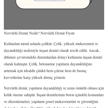
Nervürlü Demir Nedir? Nervürlü Demir Fiyatı
Kullanılan metal aslında çeliktir. Çelik, yüksek mukavemeti ve
dayanıklılığı nedeniyle inşaat demiri olarak tercih edilir. Ancak,
dilimize çevirisindeki durumlardan dolayı kullanımı inşaat demiri
olarak kalmıştır. Çelik, betonarme yapıların dayanıklılığını
artırmak için idealdir çünkü hem çekme hem de basınç
kuvvetlerine karşı yüksek direnç gösterir.
Nervürlü demir, yapıların dayanıklılığı ve uzun ömürlü olması için
kritik öneme sahiptir. İnşaat demirlerinin beton içindeki konumları
ve düzenlemeleri, yapıların genel mukavemetini ve güvenliğini