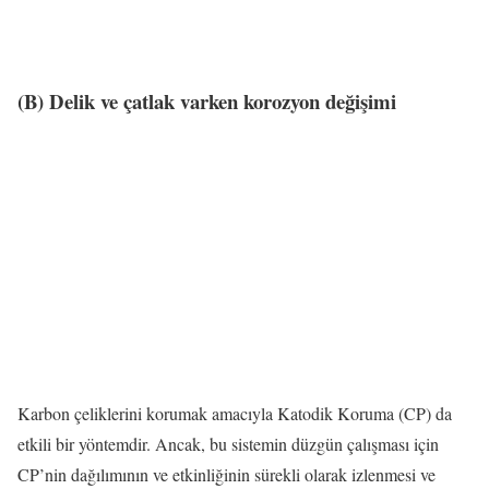
(B) Delik ve çatlak varken korozyon değişimi
Karbon çeliklerini korumak amacıyla Katodik Koruma (CP) da
etkili bir yöntemdir. Ancak, bu sistemin düzgün çalışması için
CP’nin dağılımının ve etkinliğinin sürekli olarak izlenmesi ve