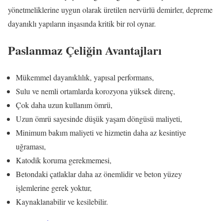
yönetmeliklerine uygun olarak üretilen nervürlü demirler, depreme
dayanıklı yapıların inşasında kritik bir rol oynar.
Paslanmaz Çeliğin Avantajları
Mükemmel dayanıklılık, yapısal performans,
Sulu ve nemli ortamlarda korozyona yüksek direnç,
Çok daha uzun kullanım ömrü,
Uzun ömrü sayesinde düşük yaşam döngüsü maliyeti,
Minimum bakım maliyeti ve hizmetin daha az kesintiye
uğraması,
Katodik koruma gerekmemesi,
Betondaki çatlaklar daha az önemlidir ve beton yüzey
işlemlerine gerek yoktur,
Kaynaklanabilir ve kesilebilir.