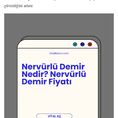
güvenliğini artırır.