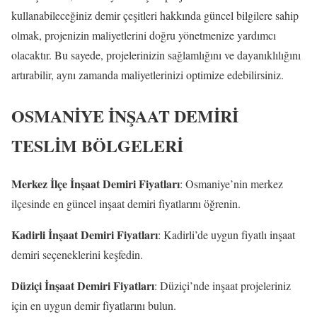
kullanabileceğiniz demir çeşitleri hakkında güncel bilgilere sahip
olmak, projenizin maliyetlerini doğru yönetmenize yardımcı
olacaktır. Bu sayede, projelerinizin sağlamlığını ve dayanıklılığını
artırabilir, aynı zamanda maliyetlerinizi optimize edebilirsiniz.
OSMANİYE İNŞAAT DEMİRİ
TESLİM BÖLGELERİ
Merkez İlçe İnşaat Demiri Fiyatları
: Osmaniye’nin merkez
ilçesinde en güncel inşaat demiri fiyatlarını öğrenin.
Kadirli İnşaat Demiri Fiyatları
: Kadirli’de uygun fiyatlı inşaat
demiri seçeneklerini keşfedin.
Düziçi İnşaat Demiri Fiyatları
: Düziçi’nde inşaat projeleriniz
için en uygun demir fiyatlarını bulun.