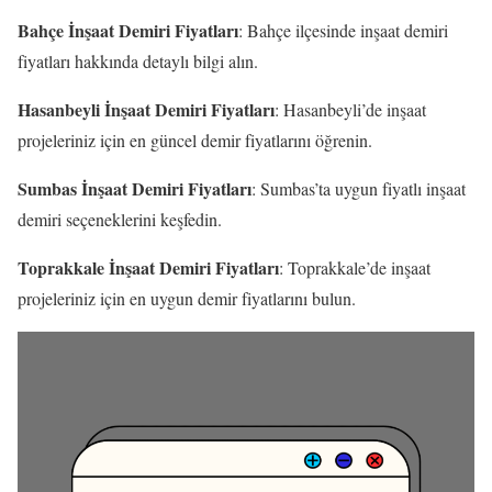
Bahçe İnşaat Demiri Fiyatları
: Bahçe ilçesinde inşaat demiri
fiyatları hakkında detaylı bilgi alın.
Hasanbeyli İnşaat Demiri Fiyatları
: Hasanbeyli’de inşaat
projeleriniz için en güncel demir fiyatlarını öğrenin.
Sumbas İnşaat Demiri Fiyatları
: Sumbas’ta uygun fiyatlı inşaat
demiri seçeneklerini keşfedin.
Toprakkale İnşaat Demiri Fiyatları
: Toprakkale’de inşaat
projeleriniz için en uygun demir fiyatlarını bulun.