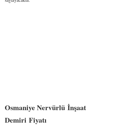
Osmaniye Nervürlü İnşaat
Demiri Fiyatı