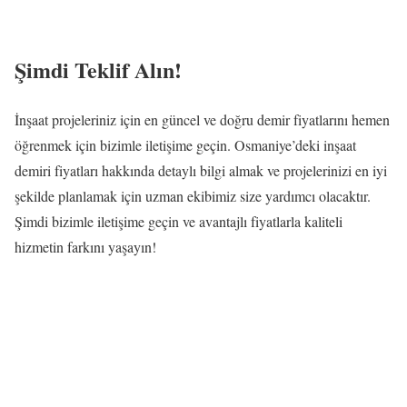
Şimdi Teklif Alın!
İnşaat projeleriniz için en güncel ve doğru demir fiyatlarını hemen
öğrenmek için bizimle iletişime geçin. Osmaniye’deki inşaat
demiri fiyatları hakkında detaylı bilgi almak ve projelerinizi en iyi
şekilde planlamak için uzman ekibimiz size yardımcı olacaktır.
Şimdi bizimle iletişime geçin ve avantajlı fiyatlarla kaliteli
hizmetin farkını yaşayın!