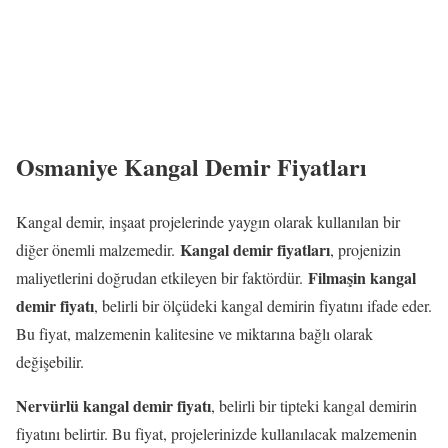
Osmaniye Kangal Demir Fiyatları
Kangal demir, inşaat projelerinde yaygın olarak kullanılan bir
Kangal demir fiyatları
diğer önemli malzemedir.
, projenizin
Filmaşin kangal
maliyetlerini doğrudan etkileyen bir faktördür.
demir fiyatı
, belirli bir ölçüdeki kangal demirin fiyatını ifade eder.
Bu fiyat, malzemenin kalitesine ve miktarına bağlı olarak
değişebilir.
Nervürlü kangal demir fiyatı
, belirli bir tipteki kangal demirin
fiyatını belirtir. Bu fiyat, projelerinizde kullanılacak malzemenin