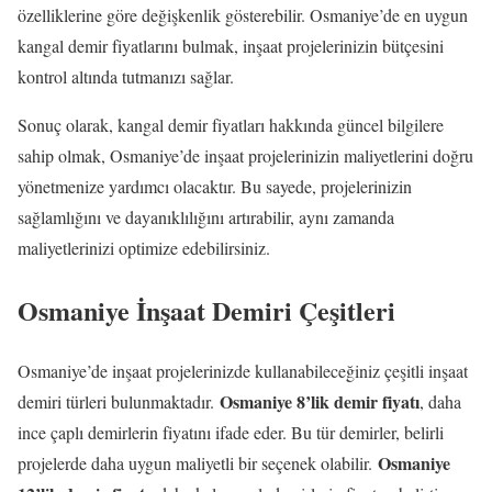
özelliklerine göre değişkenlik gösterebilir. Osmaniye’de en uygun
kangal demir fiyatlarını bulmak, inşaat projelerinizin bütçesini
kontrol altında tutmanızı sağlar.
Sonuç olarak, kangal demir fiyatları hakkında güncel bilgilere
sahip olmak, Osmaniye’de inşaat projelerinizin maliyetlerini doğru
yönetmenize yardımcı olacaktır. Bu sayede, projelerinizin
sağlamlığını ve dayanıklılığını artırabilir, aynı zamanda
maliyetlerinizi optimize edebilirsiniz.
Osmaniye İnşaat Demiri Çeşitleri
Osmaniye’de inşaat projelerinizde kullanabileceğiniz çeşitli inşaat
Osmaniye 8’lik demir fiyatı
demiri türleri bulunmaktadır.
, daha
ince çaplı demirlerin fiyatını ifade eder. Bu tür demirler, belirli
Osmaniye
projelerde daha uygun maliyetli bir seçenek olabilir.