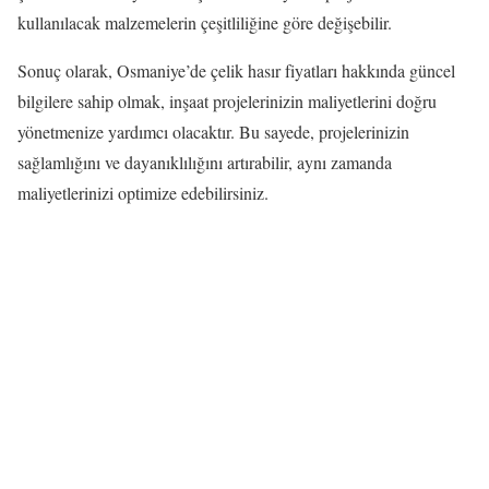
kullanılacak malzemelerin çeşitliliğine göre değişebilir.
Sonuç olarak, Osmaniye’de çelik hasır fiyatları hakkında güncel
bilgilere sahip olmak, inşaat projelerinizin maliyetlerini doğru
yönetmenize yardımcı olacaktır. Bu sayede, projelerinizin
sağlamlığını ve dayanıklılığını artırabilir, aynı zamanda
maliyetlerinizi optimize edebilirsiniz.