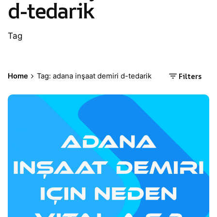
d-tedarik
Tag
Filters
Home
Tag: adana inşaat demiri d-tedarik