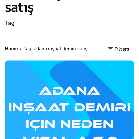
satış
Tag
Filters
Home
Tag: adana inşaat demiri satış