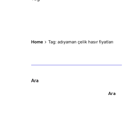
Home
Tag: adıyaman çelik hasır fiyatları
Ara
Ara