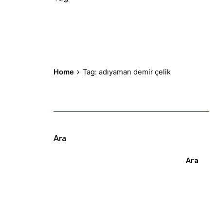
Home
Tag: adıyaman demir çelik
Ara
Ara