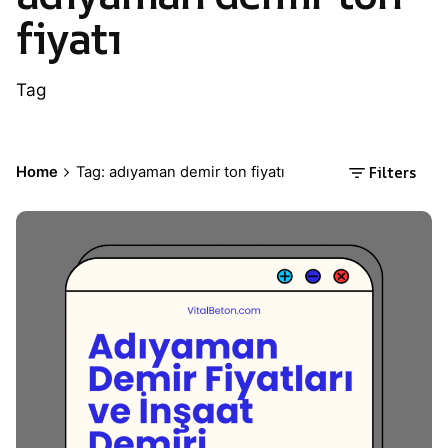
fiyatı
Tag
Filters
Home
Tag: adıyaman demir ton fiyatı