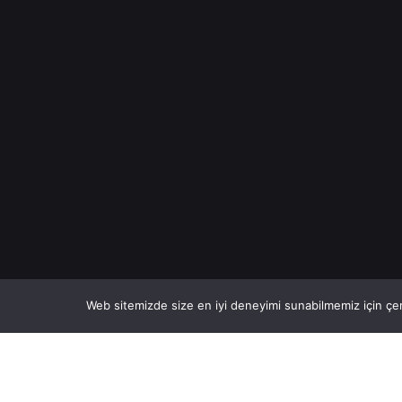
Web sitemizde size en iyi deneyimi sunabilmemiz için çer