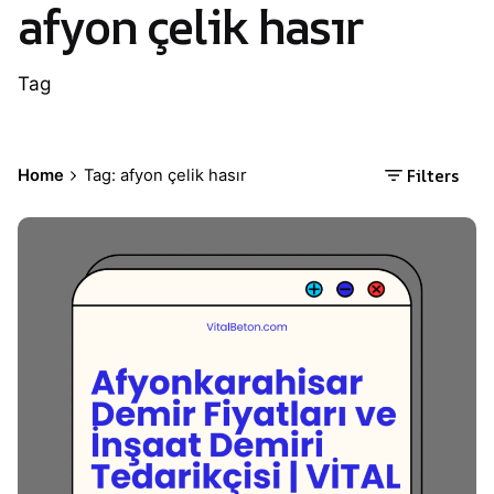
afyon çelik hasır
Tag
Filters
Home
Tag: afyon çelik hasır