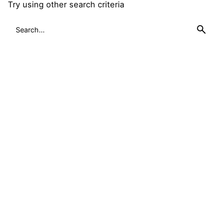
Try using other search criteria
Search
for