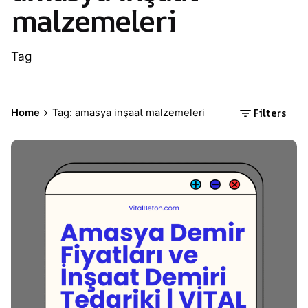
malzemeleri
Tag
Filters
Home
Tag: amasya inşaat malzemeleri