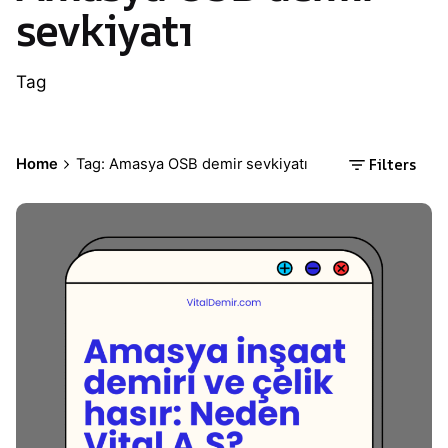
sevkiyatı
Tag
Filters
Home
Tag: Amasya OSB demir sevkiyatı