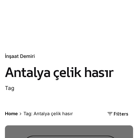
İnşaat Demiri
Antalya çelik hasır
Tag
Filters
Home
Tag: Antalya çelik hasır