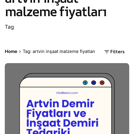
malzeme fiyatları
Tag
Filters
Home
Tag: artvin inşaat malzeme fiyatları