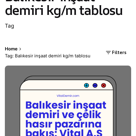
demiri kg/m tablosu
Tag
Home
Filters
Tag: Balıkesir inşaat demiri kg/m tablosu