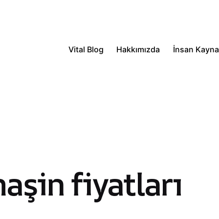
Vital Blog
Hakkımızda
İnsan Kayna
aşin fiyatları