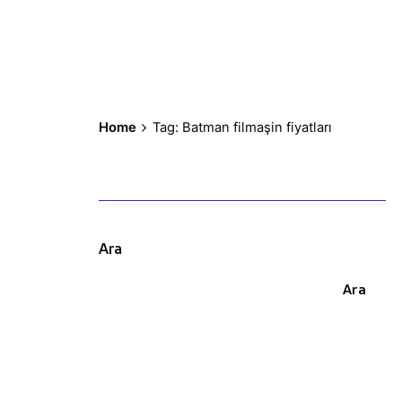
Home
Tag: Batman filmaşin fiyatları
Ara
Ara