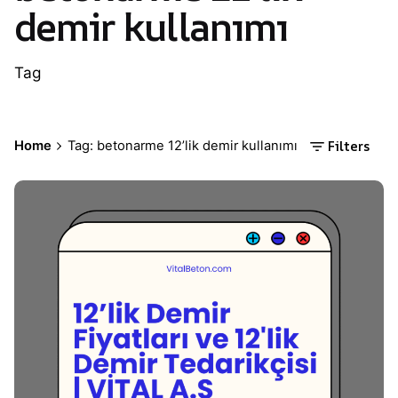
demir kullanımı
Tag
Filters
Home
Tag: betonarme 12’lik demir kullanımı