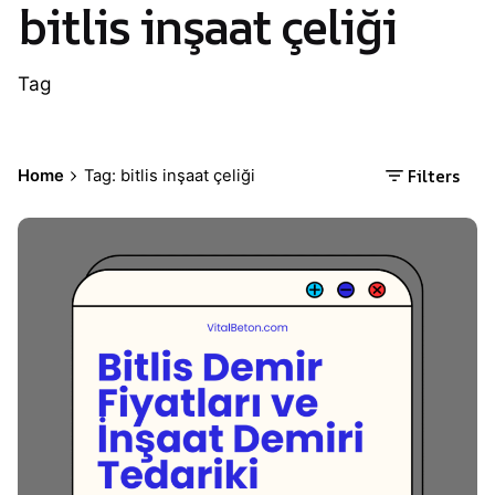
bitlis inşaat çeliği
Tag
Filters
Home
Tag: bitlis inşaat çeliği