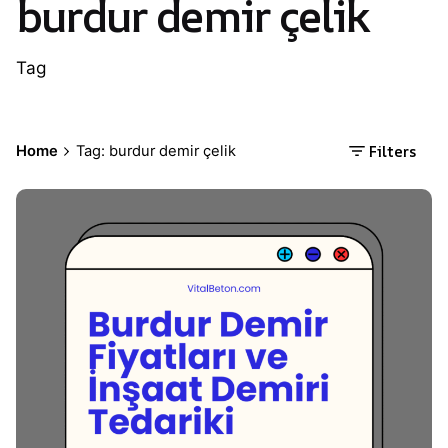
burdur demir çelik
Tag
Filters
Home
Tag: burdur demir çelik