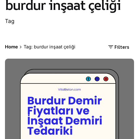
burdur inşaat çeliği
Tag
Filters
Home
Tag: burdur inşaat çeliği