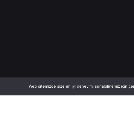
Web sitemizde size en iyi deneyimi sunabilmemiz için çer