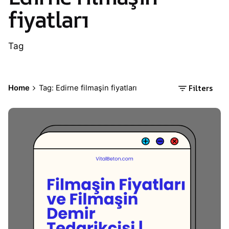
fiyatları
Tag
Filters
Home
Tag: Edirne filmaşin fiyatları