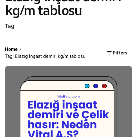
kg/m tablosu
Tag
Home
Filters
Tag: Elazığ inşaat demiri kg/m tablosu