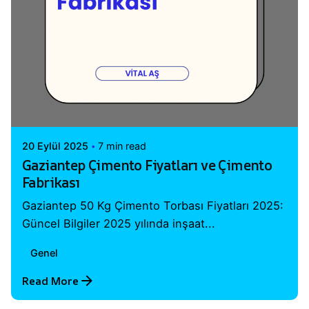
Posted by
Vital A.Ş. Webmaster
20 Eylül 2025
7 min read
Gaziantep Çimento Fiyatları ve Çimento
Fabrikası
Gaziantep 50 Kg Çimento Torbası Fiyatları 2025:
Güncel Bilgiler 2025 yılında inşaat...
Genel
Read More