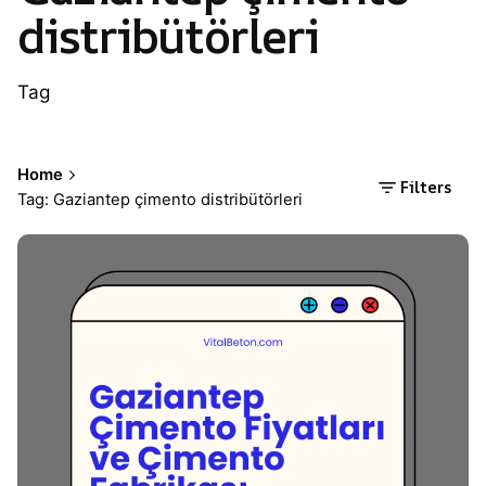
distribütörleri
Tag
Home
Filters
Tag: Gaziantep çimento distribütörleri