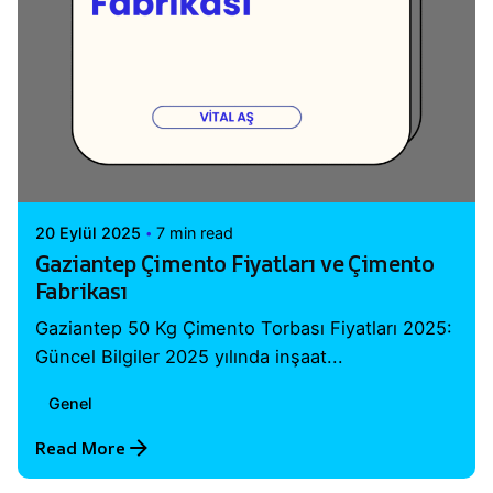
Posted by
Vital A.Ş. Webmaster
20 Eylül 2025
7 min read
Gaziantep Çimento Fiyatları ve Çimento
Fabrikası
Gaziantep 50 Kg Çimento Torbası Fiyatları 2025:
Güncel Bilgiler 2025 yılında inşaat...
Genel
Read More