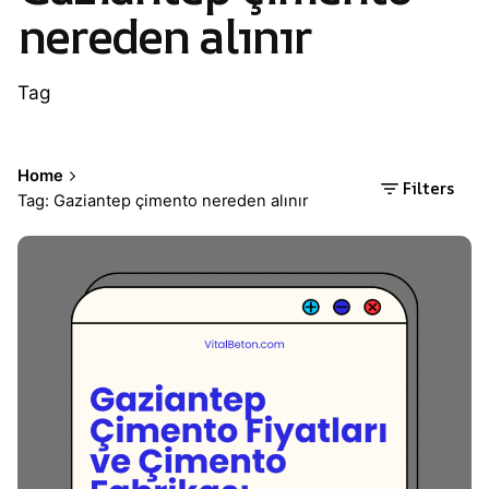
nereden alınır
Tag
Home
Filters
Tag: Gaziantep çimento nereden alınır