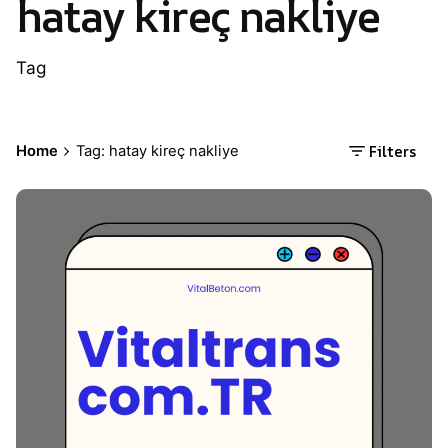
hatay kireç nakliye
Tag
Filters
Home
Tag: hatay kireç nakliye