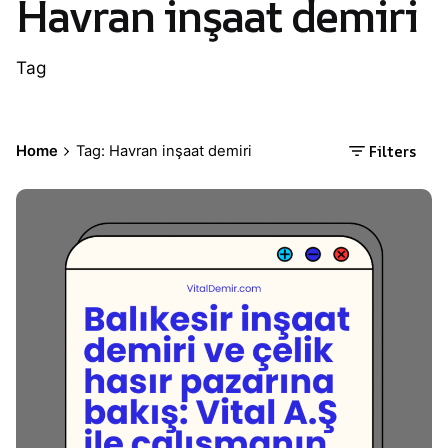
Havran inşaat demiri
Tag
Filters
Home
Tag: Havran inşaat demiri