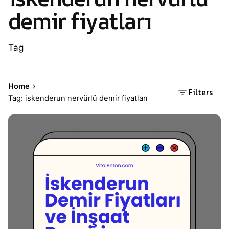
demir fiyatları
Tag
Home
Filters
Tag: iskenderun nervürlü demir fiyatları