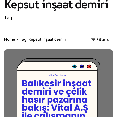
Kepsut inşaat demiri
Tag
Filters
Home
Tag: Kepsut inşaat demiri