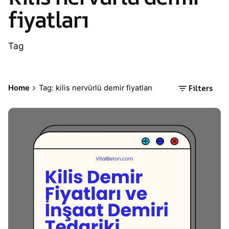
fiyatları
Tag
Filters
Home
Tag: kilis nervürlü demir fiyatları