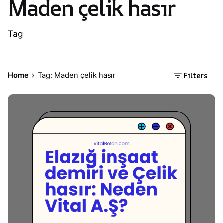
Maden çelik hasır
Tag
Filters
Home
Tag: Maden çelik hasır