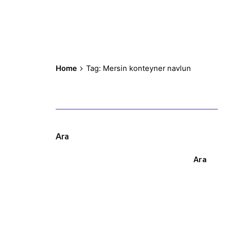
Home
Tag: Mersin konteyner navlun
Ara
Ara