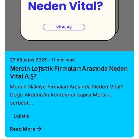
Posted by
Vital A.Ş. Webmaster
27 Ağustos 2025
11 min read
Mersin Lojistik Firmaları Arasında Neden
Vital A.Ş?
Mersin Nakliye Firmaları Arasında Neden Vital?
Doğu Akdeniz’in konteyner kapısı Mersin,
serbest...
Lojistik
Read More