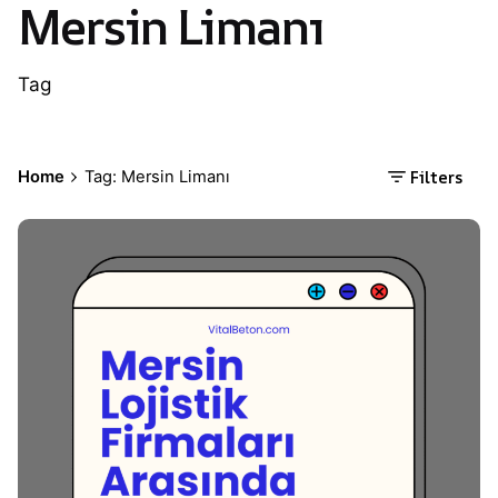
Mersin Limanı
Tag
Filters
Home
Tag: Mersin Limanı