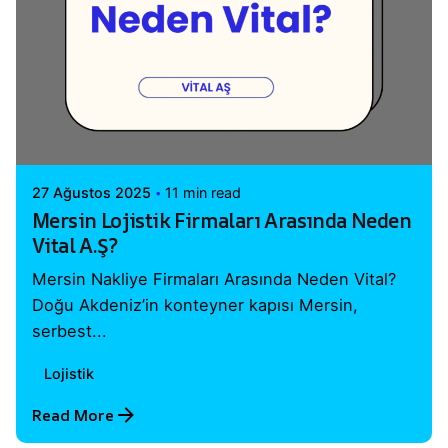
Posted by
Vital A.Ş. Webmaster
27 Ağustos 2025
11 min read
Mersin Lojistik Firmaları Arasında Neden
Vital A.Ş?
Mersin Nakliye Firmaları Arasında Neden Vital?
Doğu Akdeniz’in konteyner kapısı Mersin,
serbest...
Lojistik
Read More