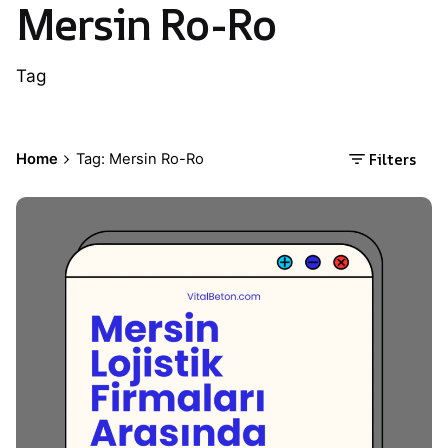
Mersin Ro-Ro
Tag
Filters
Home
Tag: Mersin Ro-Ro