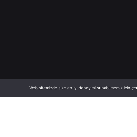
Web sitemizde size en iyi deneyimi sunabilmemiz için çer