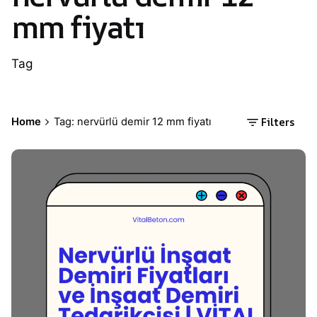
mm fiyatı
Tag
Filters
Home
Tag: nervürlü demir 12 mm fiyatı