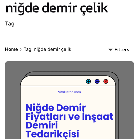
niğde demir çelik
Tag
Filters
Home
Tag: niğde demir çelik