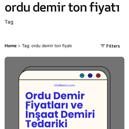
ordu demir ton fiyatı
Tag
Filters
Home
Tag: ordu demir ton fiyatı