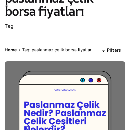
borsa fiyatları
Tag
Filters
Home
Tag: paslanmaz çelik borsa fiyatları